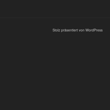
Stolz präsentiert von WordPress